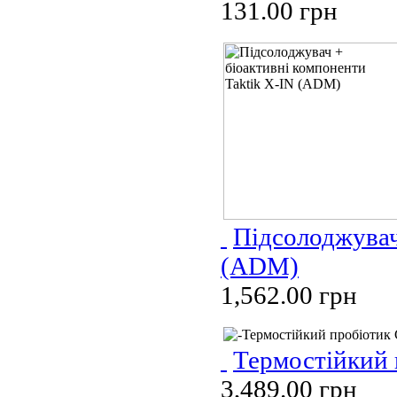
131.00 грн
Підсолоджувач
(ADM)
1,562.00 грн
Термостійкий 
3,489.00 грн