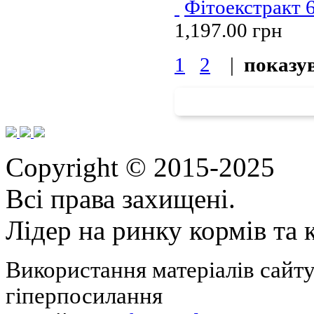
Фітоекстракт
1,197.00 грн
1
2
|
показув
Copyright © 2015-2025
Всі права захищені.
Лідер на ринку кормів та
Використання матеріалів сайту
гіперпосилання