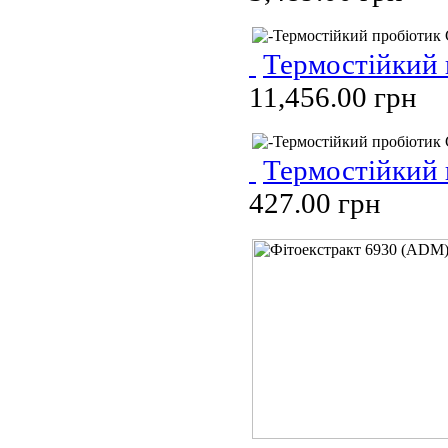
Термостійкий
11,456.00 грн
Термостійкий
427.00 грн