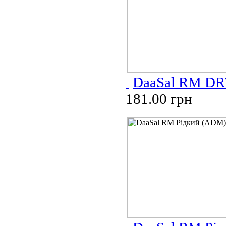
DaaSal RM DR
181.00 грн