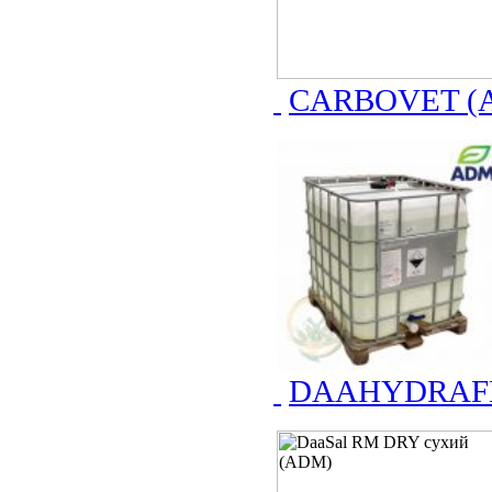
CARBOVET (
DAAHYDRAFE