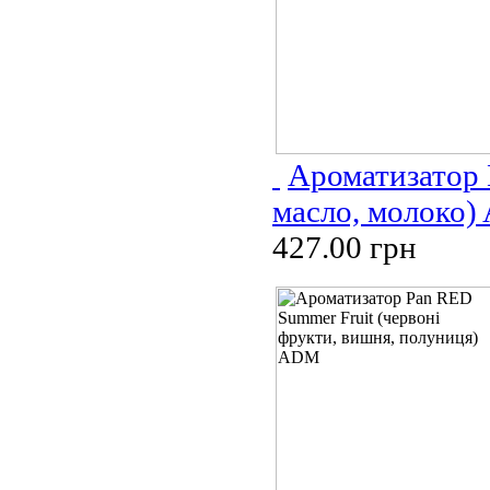
Ароматизатор 
масло, молоко
427.00 грн