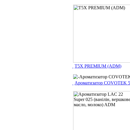
T5X PREMIUM (ADM)
Ароматизатор COVOTEK 570 