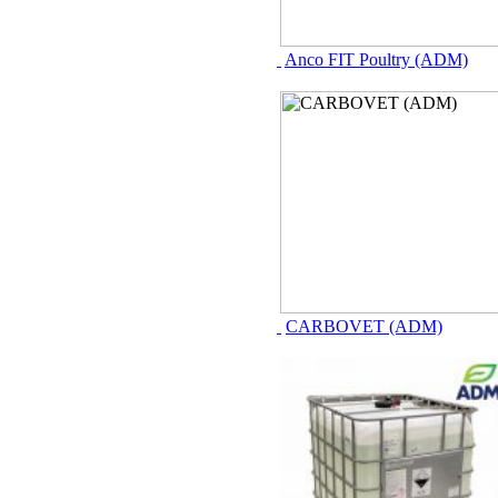
Anco FIT Poultry (ADM)
CARBOVET (ADM)