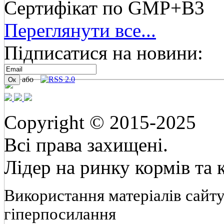
Сертифікат по GMP+B3
Переглянути все...
Підписатися на новини:
або
Copyright © 2015-2025
Всі права захищені.
Лідер на ринку кормів та
Використання матеріалів сайту
гіперпосилання