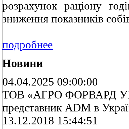
розрахунок раціону год
зниження показників собів
подробнее
Новини
04.04.2025 09:00:00
ТОВ «АГРО ФОРВАРД УК
представник ADM в Украї
13.12.2018 15:44:51