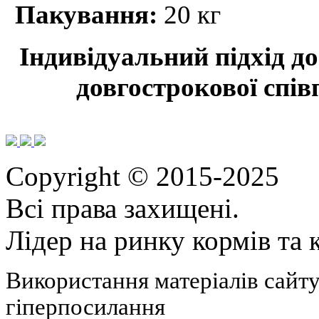
Пакування:
20 кг
Індивідуальний підхід до
довгострокової спів
Copyright © 2015-2025
Всі права захищені.
Лідер на ринку кормів та
Використання матеріалів сайту
гіперпосилання