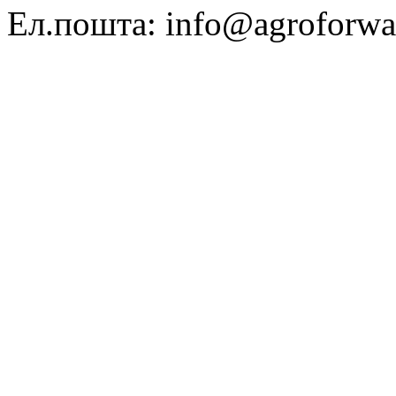
Ел.пошта: info@agroforwa