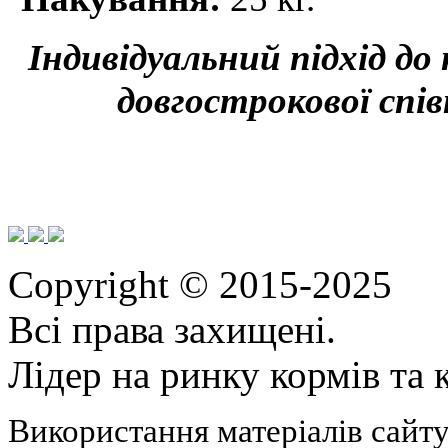
Індивідуальний підхід до
довгострокової спів
Copyright © 2015-2025
Всі права захищені.
Лідер на ринку кормів та
Використання матеріалів сайту