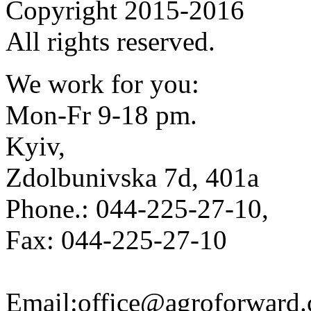
Copyright 2015-2016
All rights reserved.
We work for you:
Mon-Fr 9-18 pm.
Kyiv,
Zdolbunivska 7d, 401a
Phone.: 044-225-27-10,
Fax: 044-225-27-10
Email:office@agroforward