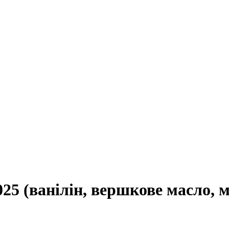
25 (ванілін, вершкове масло,