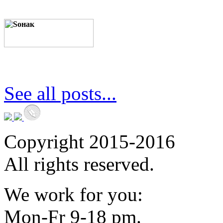
See all posts...
Copyright 2015-2016
All rights reserved.
We work for you:
Mon-Fr 9-18 pm.