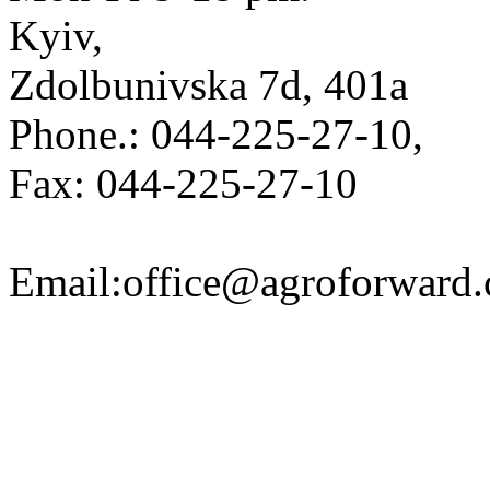
Kyiv,
Zdolbunivska 7d, 401a
Phone.: 044-225-27-10,
Fax: 044-225-27-10
Email:office@agroforward