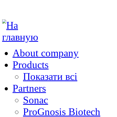
About company
Products
Показати всі
Partners
Sonac
ProGnosis Biotech